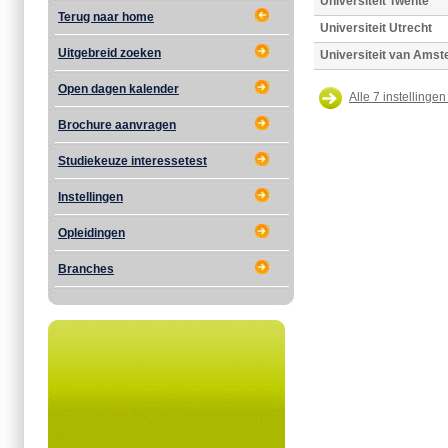
Universiteit Twente
Terug naar home
Universiteit Utrecht
Uitgebreid zoeken
Universiteit van Ams
Open dagen kalender
Alle 7 instellingen
Brochure aanvragen
Studiekeuze interessetest
Instellingen
Opleidingen
Branches