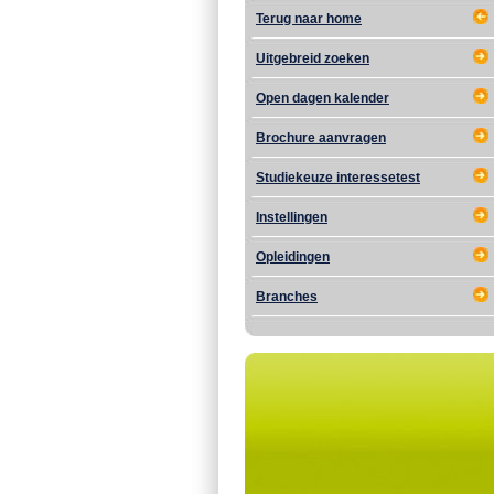
Terug naar home
Uitgebreid zoeken
Open dagen kalender
Brochure aanvragen
Studiekeuze interessetest
Instellingen
Opleidingen
Branches