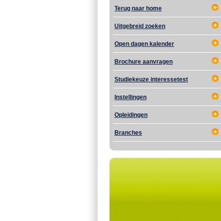
Terug naar home
Uitgebreid zoeken
Open dagen kalender
Brochure aanvragen
Studiekeuze interessetest
Instellingen
Opleidingen
Branches