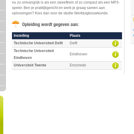
nu zo omvangrijk is als een zweeftrein of zo compact als een MP3-
speler. Ben je praktijkgericht en werk je graag samen aan
oplossingen? Kies dan voor de studie Werktuigbouwkunde.
Instelling
Plaats
Technische Universiteit Delft
Delft
Technische Universiteit
Eindhoven
Eindhoven
Universiteit Twente
Enschede