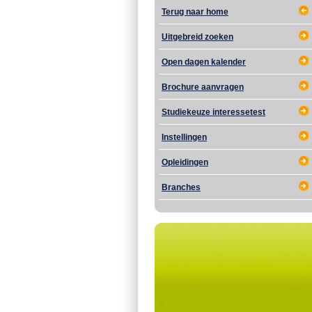
Terug naar home
Uitgebreid zoeken
Open dagen kalender
Brochure aanvragen
Studiekeuze interessetest
Instellingen
Opleidingen
Branches